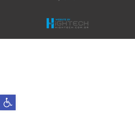
Ανοίξτε τη γραμμή εργαλείων