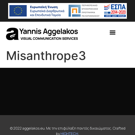
Misanthrope3
© 2022 aggelakos.eu. Με την επιφύλαξη παντός δικαιώματος. Crafted
by
HIGHTECH
.