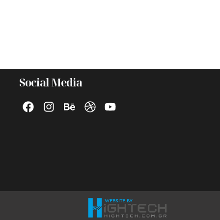
Social Media