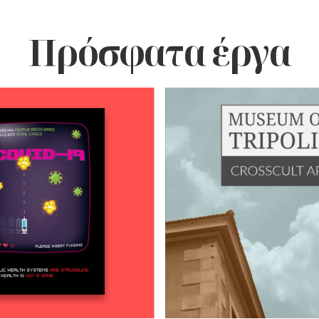
Πρόσφατα έργα