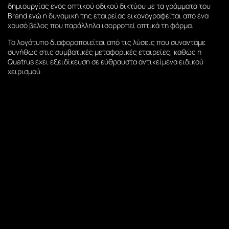
δημιουργίας ενός οπτικού οδικού δικτύου με τα γράμματα του
Brand ενώ η δυναμική της εταιρείας εικονογραφείται από ένα
χρυσό βέλος που παράλληλα ισορροπεί οπτικά τη φόρμα.
Το λογότυπο διαφοροποιείται από τις λύσεις που συναντάμε
συνήθως στις συμβατικές μεταφορικές εταιρείες, καθώς η
Quatrus έχει εξειδίκευση σε εύθραυστα αντικείμενα ειδικού
χειρισμού.