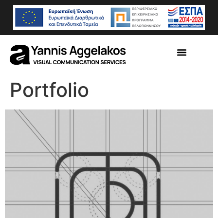
Portfolio