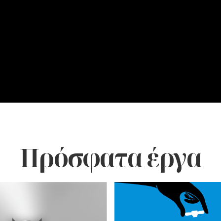
Πρόσφατα έργα