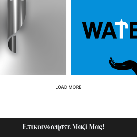
LOAD MORE
Επικοινωνήστε Μαζί Μας!