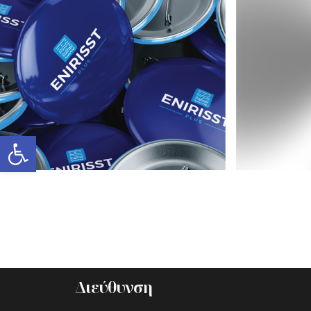
Ανοίξτε τη γραμμή εργαλείων
Διεύθυνση