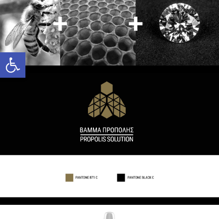
Ανοίξτε τη γραμμή εργαλείων