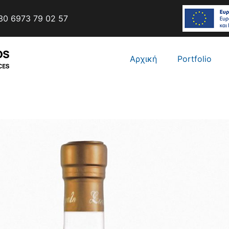
0 6973 79 02 57
Αρχική
Portfolio