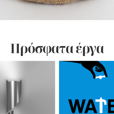
Πρόσφατα έργα