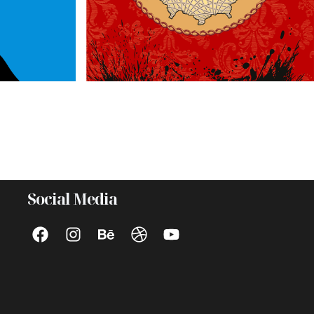
Social Media