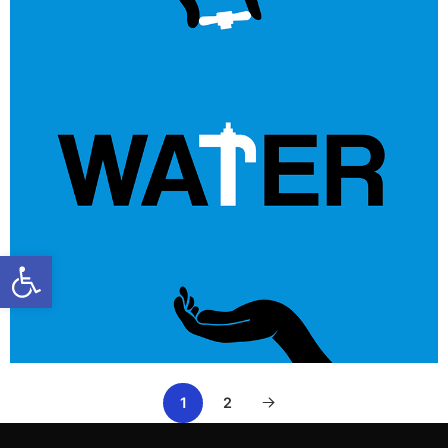
Ανοίξτε τη γραμμή εργαλείων
1
2