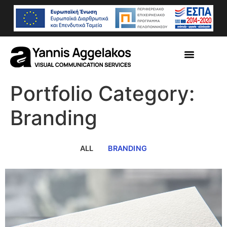
Portfolio Category:
Branding
ALL
BRANDING