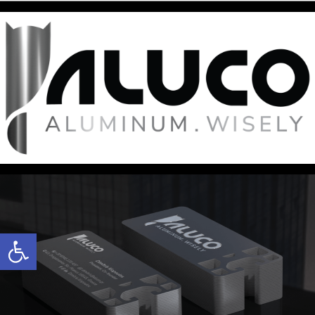
Ανοίξτε τη γραμμή εργαλείων